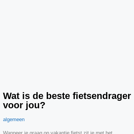
Wat is de beste fietsendrager
voor jou?
algemeen
Wanneer je graag op vakantie fietst zit je met het