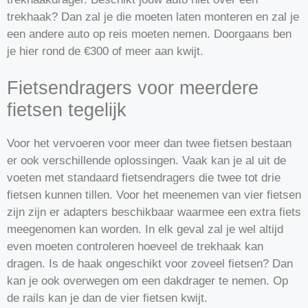
trekhaak? Dan zal je die moeten laten monteren en zal je
een andere auto op reis moeten nemen. Doorgaans ben
je hier rond de €300 of meer aan kwijt.
Fietsendragers voor meerdere
fietsen tegelijk
Voor het vervoeren voor meer dan twee fietsen bestaan
er ook verschillende oplossingen. Vaak kan je al uit de
voeten met standaard fietsendragers die twee tot drie
fietsen kunnen tillen. Voor het meenemen van vier fietsen
zijn zijn er adapters beschikbaar waarmee een extra fiets
meegenomen kan worden. In elk geval zal je wel altijd
even moeten controleren hoeveel de trekhaak kan
dragen. Is de haak ongeschikt voor zoveel fietsen? Dan
kan je ook overwegen om een dakdrager te nemen. Op
de rails kan je dan de vier fietsen kwijt.