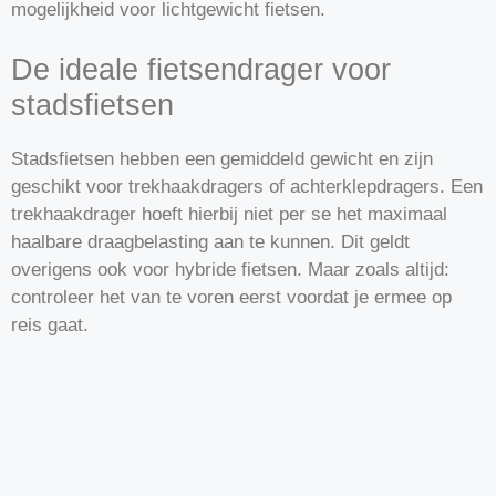
mogelijkheid voor lichtgewicht fietsen.
De ideale fietsendrager voor
stadsfietsen
Stadsfietsen hebben een gemiddeld gewicht en zijn
geschikt voor trekhaakdragers of achterklepdragers. Een
trekhaakdrager hoeft hierbij niet per se het maximaal
haalbare draagbelasting aan te kunnen. Dit geldt
overigens ook voor hybride fietsen. Maar zoals altijd:
controleer het van te voren eerst voordat je ermee op
reis gaat.