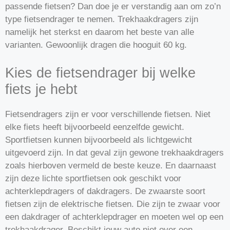
passende fietsen? Dan doe je er verstandig aan om zo’n
type fietsendrager te nemen. Trekhaakdragers zijn
namelijk het sterkst en daarom het beste van alle
varianten. Gewoonlijk dragen die hooguit 60 kg.
Kies de fietsendrager bij welke
fiets je hebt
Fietsendragers zijn er voor verschillende fietsen. Niet
elke fiets heeft bijvoorbeeld eenzelfde gewicht.
Sportfietsen kunnen bijvoorbeeld als lichtgewicht
uitgevoerd zijn. In dat geval zijn gewone trekhaakdragers
zoals hierboven vermeld de beste keuze. En daarnaast
zijn deze lichte sportfietsen ook geschikt voor
achterklepdragers of dakdragers. De zwaarste soort
fietsen zijn de elektrische fietsen. Die zijn te zwaar voor
een dakdrager of achterklepdrager en moeten wel op een
trekhaakdrager. Beschikt jouw auto niet over een