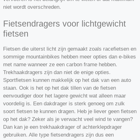
niet wordt overschreden.
Fietsendragers voor lichtgewicht
fietsen
Fietsen die uiterst licht zijn gemaakt zoals racefietsen en
sommige mountainbikes hebben meer opties dan e-bikes
met name wanneer ze een carbon frame hebben.
Trekhaakdragers zijn dan niet de enige opties.
Sportfietsen kunnen makkelijk op het dak van een auto
staan. Ook is het op het dak tillen van de fietsen
eenvoudiger door het lagere gewicht wat alleen maar
voordelig is. Een dakdrager is sterk genoeg om zulk
soort fietsen te kunnen dragen. Heb je liever geen fietsen
op het dak? Zeker als je verwacht veel wind te vangen?
Dan kan je een trekhaakdrager of achterklepdrager
gebruiken. Alle type fietsendragers zijn dus een