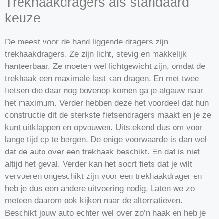
Trekhaakdragers als standaard
keuze
De meest voor de hand liggende dragers zijn
trekhaakdragers. Ze zijn licht, stevig en makkelijk
hanteerbaar. Ze moeten wel lichtgewicht zijn, omdat de
trekhaak een maximale last kan dragen. En met twee
fietsen die daar nog bovenop komen ga je algauw naar
het maximum. Verder hebben deze het voordeel dat hun
constructie dit de sterkste fietsendragers maakt en je ze
kunt uitklappen en opvouwen. Uitstekend dus om voor
lange tijd op te bergen. De enige voorwaarde is dan wel
dat de auto over een trekhaak beschikt. En dat is niet
altijd het geval. Verder kan het soort fiets dat je wilt
vervoeren ongeschikt zijn voor een trekhaakdrager en
heb je dus een andere uitvoering nodig. Laten we zo
meteen daarom ook kijken naar de alternatieven.
Beschikt jouw auto echter wel over zo’n haak en heb je