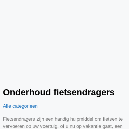
Onderhoud fietsendragers
Alle categorieen
Fietsendragers zijn een handig hulpmiddel om fietsen te
vervoeren op uw voertuig, of u nu op vakantie gaat, een