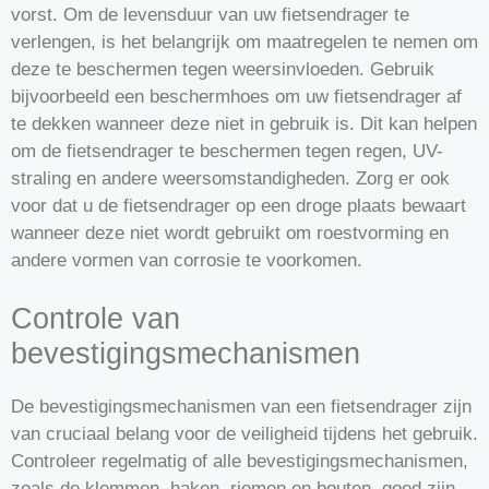
vorst. Om de levensduur van uw fietsendrager te
verlengen, is het belangrijk om maatregelen te nemen om
deze te beschermen tegen weersinvloeden. Gebruik
bijvoorbeeld een beschermhoes om uw fietsendrager af
te dekken wanneer deze niet in gebruik is. Dit kan helpen
om de fietsendrager te beschermen tegen regen, UV-
straling en andere weersomstandigheden. Zorg er ook
voor dat u de fietsendrager op een droge plaats bewaart
wanneer deze niet wordt gebruikt om roestvorming en
andere vormen van corrosie te voorkomen.
Controle van
bevestigingsmechanismen
De bevestigingsmechanismen van een fietsendrager zijn
van cruciaal belang voor de veiligheid tijdens het gebruik.
Controleer regelmatig of alle bevestigingsmechanismen,
zoals de klemmen, haken, riemen en bouten, goed zijn