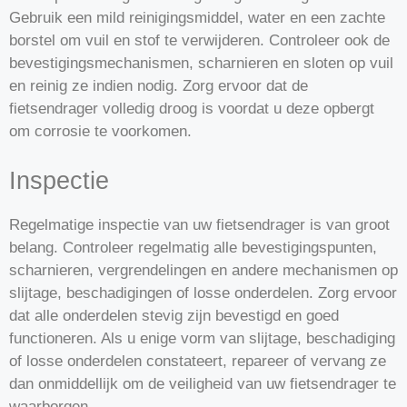
Gebruik een mild reinigingsmiddel, water en een zachte
borstel om vuil en stof te verwijderen. Controleer ook de
bevestigingsmechanismen, scharnieren en sloten op vuil
en reinig ze indien nodig. Zorg ervoor dat de
fietsendrager volledig droog is voordat u deze opbergt
om corrosie te voorkomen.
Inspectie
Regelmatige inspectie van uw fietsendrager is van groot
belang. Controleer regelmatig alle bevestigingspunten,
scharnieren, vergrendelingen en andere mechanismen op
slijtage, beschadigingen of losse onderdelen. Zorg ervoor
dat alle onderdelen stevig zijn bevestigd en goed
functioneren. Als u enige vorm van slijtage, beschadiging
of losse onderdelen constateert, repareer of vervang ze
dan onmiddellijk om de veiligheid van uw fietsendrager te
waarborgen.