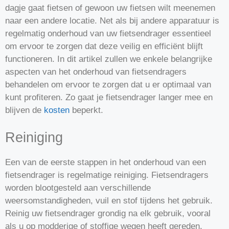
dagje gaat fietsen of gewoon uw fietsen wilt meenemen
naar een andere locatie. Net als bij andere apparatuur is
regelmatig onderhoud van uw fietsendrager essentieel
om ervoor te zorgen dat deze veilig en efficiënt blijft
functioneren. In dit artikel zullen we enkele belangrijke
aspecten van het onderhoud van fietsendragers
behandelen om ervoor te zorgen dat u er optimaal van
kunt profiteren. Zo gaat je fietsendrager langer mee en
blijven de
kosten
beperkt.
Reiniging
Een van de eerste stappen in het onderhoud van een
fietsendrager is regelmatige reiniging. Fietsendragers
worden blootgesteld aan verschillende
weersomstandigheden, vuil en stof tijdens het gebruik.
Reinig uw fietsendrager grondig na elk gebruik, vooral
als u op modderige of stoffige wegen heeft gereden.