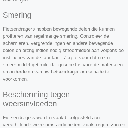
Smering
Fietsendragers hebben bewegende delen die kunnen
profiteren van regelmatige smering. Controleer de
scharnieren, vergrendelingen en andere bewegende
delen en breng indien nodig smeermiddel aan volgens de
instructies van de fabrikant. Zorg ervoor dat u een
smeermiddel gebruikt dat geschikt is voor de materialen
en onderdelen van uw fietsendrager om schade te
voorkomen.
Bescherming tegen
weersinvloeden
Fietsendragers worden vaak blootgesteld aan
verschillende weersomstandigheden, zoals regen, zon en