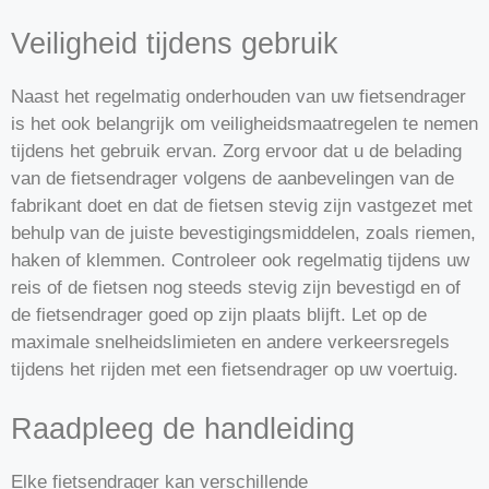
Veiligheid tijdens gebruik
Naast het regelmatig onderhouden van uw fietsendrager
is het ook belangrijk om veiligheidsmaatregelen te nemen
tijdens het gebruik ervan. Zorg ervoor dat u de belading
van de fietsendrager volgens de aanbevelingen van de
fabrikant doet en dat de fietsen stevig zijn vastgezet met
behulp van de juiste bevestigingsmiddelen, zoals riemen,
haken of klemmen. Controleer ook regelmatig tijdens uw
reis of de fietsen nog steeds stevig zijn bevestigd en of
de fietsendrager goed op zijn plaats blijft. Let op de
maximale snelheidslimieten en andere verkeersregels
tijdens het rijden met een fietsendrager op uw voertuig.
Raadpleeg de handleiding
Elke fietsendrager kan verschillende