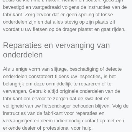
bevestigd en vastgedraaid volgens de instructies van de
fabrikant. Zorg ervoor dat er geen speling of losse
onderdelen zijn en dat alles stevig op zijn plaats zit
voordat u uw fietsen op de drager plaatst en gaat rijden.
Reparaties en vervanging van
onderdelen
Als u enige vorm van slijtage, beschadiging of defecte
onderdelen constateert tijdens uw inspecties, is het
belangrijk om deze onmiddellijk te repareren of te
vervangen. Gebruik altijd originele onderdelen van de
fabrikant om ervoor te zorgen dat de kwaliteit en
veiligheid van uw fietsendrager behouden blijven. Volg de
instructies van de fabrikant voor reparaties en
vervangingen en neem indien nodig contact op met een
erkende dealer of professional voor hulp.