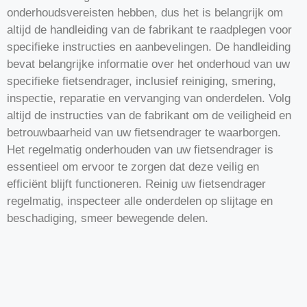
onderhoudsvereisten hebben, dus het is belangrijk om
altijd de handleiding van de fabrikant te raadplegen voor
specifieke instructies en aanbevelingen. De handleiding
bevat belangrijke informatie over het onderhoud van uw
specifieke fietsendrager, inclusief reiniging, smering,
inspectie, reparatie en vervanging van onderdelen. Volg
altijd de instructies van de fabrikant om de veiligheid en
betrouwbaarheid van uw fietsendrager te waarborgen.
Het regelmatig onderhouden van uw fietsendrager is
essentieel om ervoor te zorgen dat deze veilig en
efficiënt blijft functioneren. Reinig uw fietsendrager
regelmatig, inspecteer alle onderdelen op slijtage en
beschadiging, smeer bewegende delen.